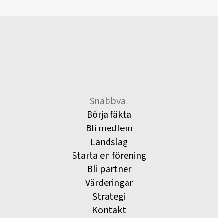
Snabbval
Börja fäkta
Bli medlem
Landslag
Starta en förening
Bli partner
Värderingar
Strategi
Kontakt