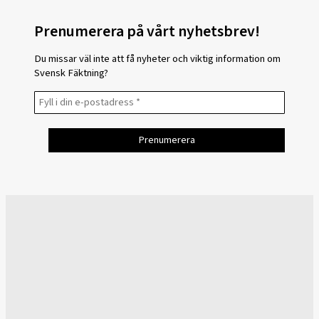
Prenumerera på vårt nyhetsbrev!
Du missar väl inte att få nyheter och viktig information om
Svensk Fäktning?