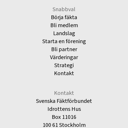
Snabbval
Börja fäkta
Bli medlem
Landslag
Starta en förening
Bli partner
Värderingar
Strategi
Kontakt
Kontakt
Svenska Fäktförbundet
Idrottens Hus
Box 11016
100 61 Stockholm