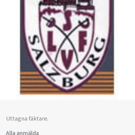
Uttagna fäktare.
Alla anmälda