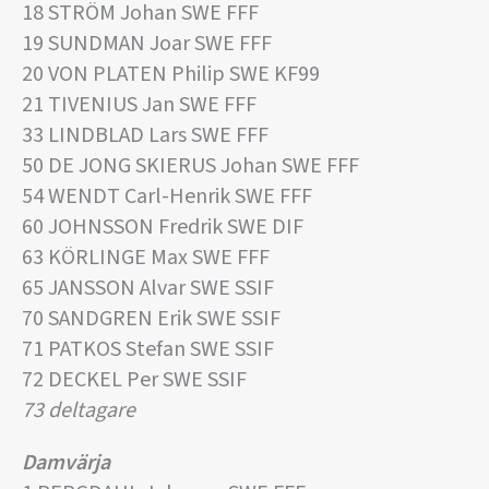
18 STRÖM Johan SWE FFF
19 SUNDMAN Joar SWE FFF
20 VON PLATEN Philip SWE KF99
21 TIVENIUS Jan SWE FFF
33 LINDBLAD Lars SWE FFF
50 DE JONG SKIERUS Johan SWE FFF
54 WENDT Carl-Henrik SWE FFF
60 JOHNSSON Fredrik SWE DIF
63 KÖRLINGE Max SWE FFF
65 JANSSON Alvar SWE SSIF
70 SANDGREN Erik SWE SSIF
71 PATKOS Stefan SWE SSIF
72 DECKEL Per SWE SSIF
73 deltagare
Damvärja