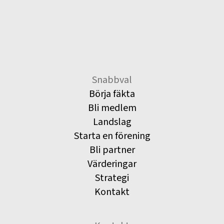
Snabbval
Börja fäkta
Bli medlem
Landslag
Starta en förening
Bli partner
Värderingar
Strategi
Kontakt