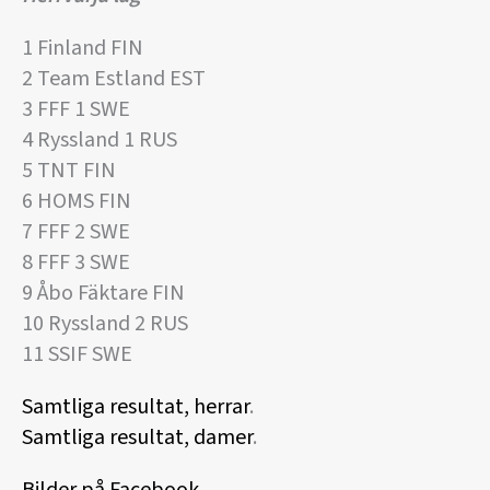
1 Finland FIN
2 Team Estland EST
3 FFF 1 SWE
4 Ryssland 1 RUS
5 TNT FIN
6 HOMS FIN
7 FFF 2 SWE
8 FFF 3 SWE
9 Åbo Fäktare FIN
10 Ryssland 2 RUS
11 SSIF SWE
Samtliga resultat, herrar
.
Samtliga resultat, damer
.