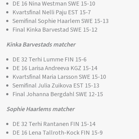
DE 16 Nina Westman SWE 15-10
Kvartsfinal Nelli Paju EST 15-7
Semifinal Sophie Haarlem SWE 15-13
Final Kinka Barvestad SWE 15-12
Kinka Barvestads matcher
DE 32 Terhi Lumme FIN 15-6
DE 16 Larisa Andreeva KGZ 15-14
Kvartsfinal Maria Larsson SWE 15-10
Semifinal Julia Zuikova EST 15-13
Final Johanna Bergdahl SWE 12-15
Sophie Haarlems matcher
DE 32 Terhi Rantanen FIN 15-14
DE 16 Lena Tallroth-Kock FIN 15-9