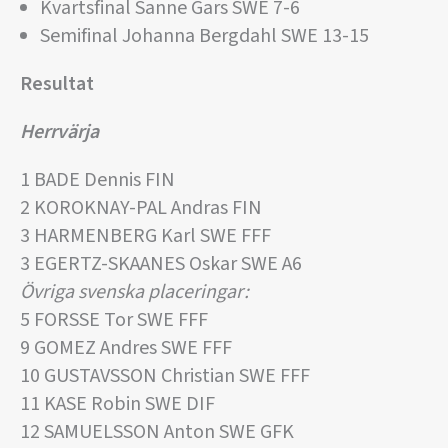
Kvartsfinal Sanne Gars SWE 7-6
Semifinal Johanna Bergdahl SWE 13-15
Resultat
Herrvärja
1 BADE Dennis FIN
2 KOROKNAY-PAL Andras FIN
3 HARMENBERG Karl SWE FFF
3 EGERTZ-SKAANES Oskar SWE A6
Övriga svenska placeringar:
5 FORSSE Tor SWE FFF
9 GOMEZ Andres SWE FFF
10 GUSTAVSSON Christian SWE FFF
11 KASE Robin SWE DIF
12 SAMUELSSON Anton SWE GFK