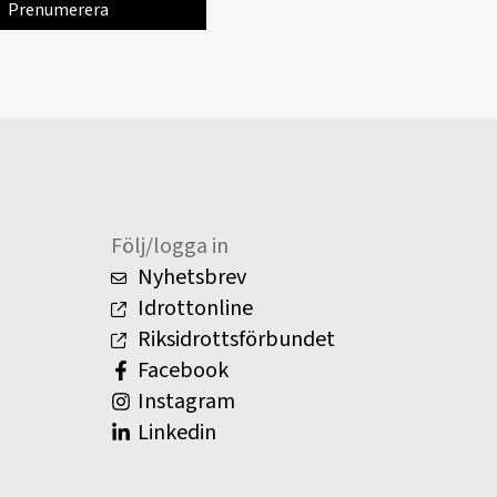
Följ/logga in
Nyhetsbrev
Idrottonline
Riksidrottsförbundet
Facebook
Instagram
Linkedin