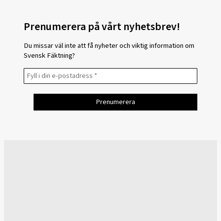
Prenumerera på vårt nyhetsbrev!
Du missar väl inte att få nyheter och viktig information om
Svensk Fäktning?