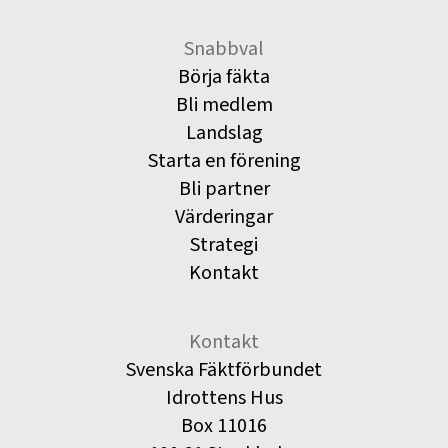
Snabbval
Börja fäkta
Bli medlem
Landslag
Starta en förening
Bli partner
Värderingar
Strategi
Kontakt
Kontakt
Svenska Fäktförbundet
Idrottens Hus
Box 11016