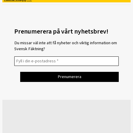
Prenumerera på vårt nyhetsbrev!
Du missar väl inte att få nyheter och viktig information om
Svensk Fäktning?