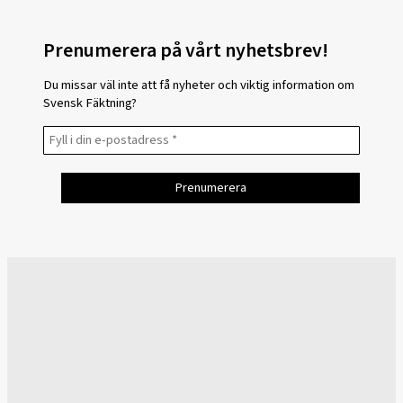
Prenumerera på vårt nyhetsbrev!
Du missar väl inte att få nyheter och viktig information om
Svensk Fäktning?