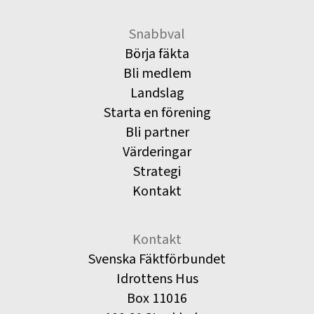
Snabbval
Börja fäkta
Bli medlem
Landslag
Starta en förening
Bli partner
Värderingar
Strategi
Kontakt
Kontakt
Svenska Fäktförbundet
Idrottens Hus
Box 11016