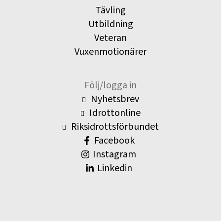
Tävling
Utbildning
Veteran
Vuxenmotionärer
Följ/logga in
Nyhetsbrev
Idrottonline
Riksidrottsförbundet
Facebook
Instagram
Linkedin