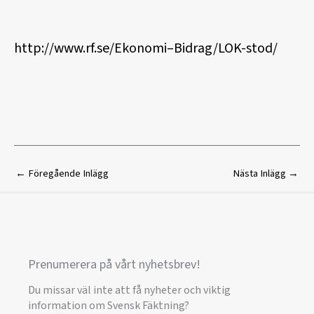
http://www.rf.se/Ekonomi–Bidrag/LOK-stod/
←
Föregående Inlägg
Nästa Inlägg
→
Prenumerera på vårt nyhetsbrev!
Du missar väl inte att få nyheter och viktig
information om Svensk Fäktning?