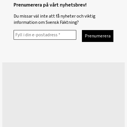
Prenumerera på vårt nyhetsbrev!
Du missar väl inte att få nyheter och viktig
information om Svensk Fäktning?