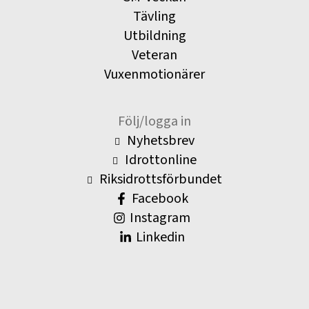
Tävling
Utbildning
Veteran
Vuxenmotionärer
Följ/logga in
Nyhetsbrev
Idrottonline
Riksidrottsförbundet
Facebook
Instagram
Linkedin