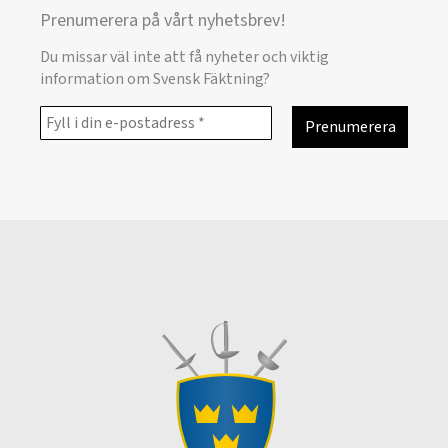
Prenumerera på vårt nyhetsbrev!
Du missar väl inte att få nyheter och viktig
information om Svensk Fäktning?