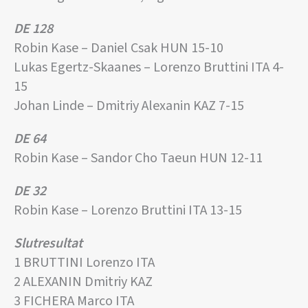
DE 128
Robin Kase – Daniel Csak HUN 15-10
Lukas Egertz-Skaanes – Lorenzo Bruttini ITA 4-
15
Johan Linde – Dmitriy Alexanin KAZ 7-15
DE 64
Robin Kase – Sandor Cho Taeun HUN 12-11
DE 32
Robin Kase – Lorenzo Bruttini ITA 13-15
Slutresultat
1 BRUTTINI Lorenzo ITA
2 ALEXANIN Dmitriy KAZ
3 FICHERA Marco ITA