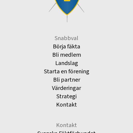
Snabbval
Börja fäkta
Bli medlem
Landslag
Starta en förening
Bli partner
Värderingar
Strategi
Kontakt
Kontakt