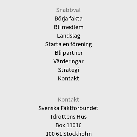
Snabbval
Börja fäkta
Bli medlem
Landslag
Starta en förening
Bli partner
Värderingar
Strategi
Kontakt
Kontakt
Svenska Fäktförbundet
Idrottens Hus
Box 11016
100 61 Stockholm