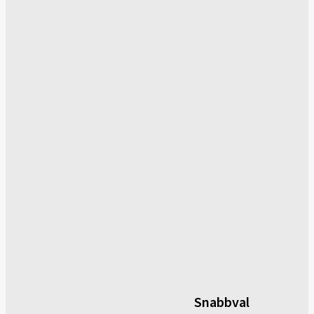
Snabbval