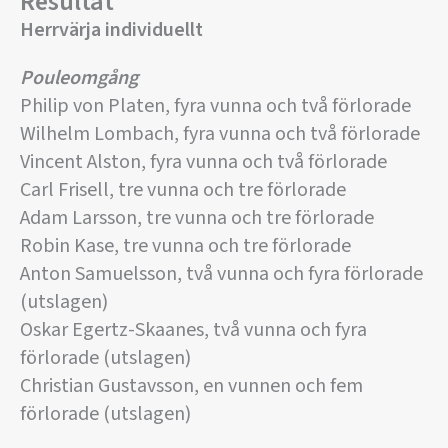
Resultat
Herrvärja individuellt
Pouleomgång
Philip von Platen, fyra vunna och två förlorade
Wilhelm Lombach, fyra vunna och två förlorade
Vincent Alston, fyra vunna och två förlorade
Carl Frisell, tre vunna och tre förlorade
Adam Larsson, tre vunna och tre förlorade
Robin Kase, tre vunna och tre förlorade
Anton Samuelsson, två vunna och fyra förlorade
(utslagen)
Oskar Egertz-Skaanes, två vunna och fyra
förlorade (utslagen)
Christian Gustavsson, en vunnen och fem
förlorade (utslagen)