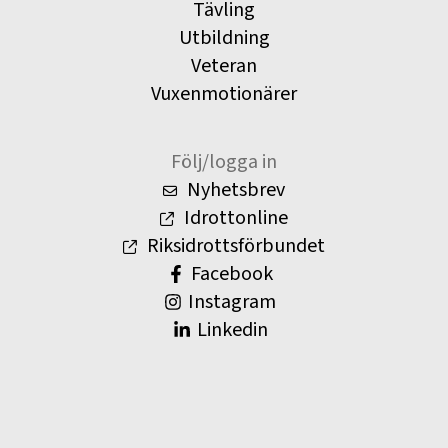
Tävling
Utbildning
Veteran
Vuxenmotionärer
Följ/logga in
Nyhetsbrev
Idrottonline
Riksidrottsförbundet
Facebook
Instagram
Linkedin