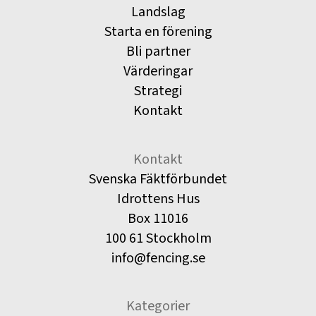
Landslag
Starta en förening
Bli partner
Värderingar
Strategi
Kontakt
Kontakt
Svenska Fäktförbundet
Idrottens Hus
Box 11016
100 61 Stockholm
info@fencing.se
Kategorier