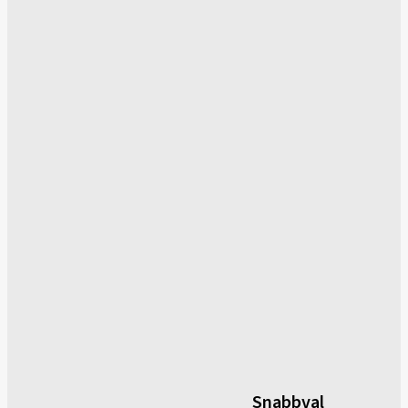
Snabbval