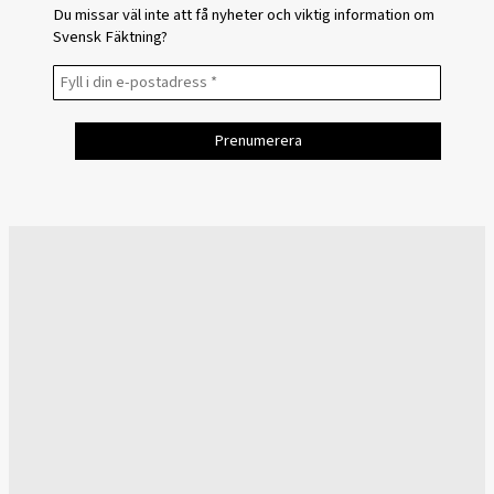
Du missar väl inte att få nyheter och viktig information om
Svensk Fäktning?