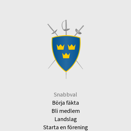
Snabbval
Börja fäkta
Bli medlem
Landslag
Starta en förening