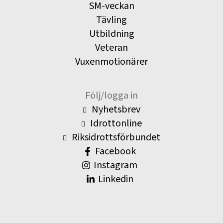
SM-veckan
Tävling
Utbildning
Veteran
Vuxenmotionärer
Följ/logga in
Nyhetsbrev
Idrottonline
Riksidrottsförbundet
Facebook
Instagram
Linkedin