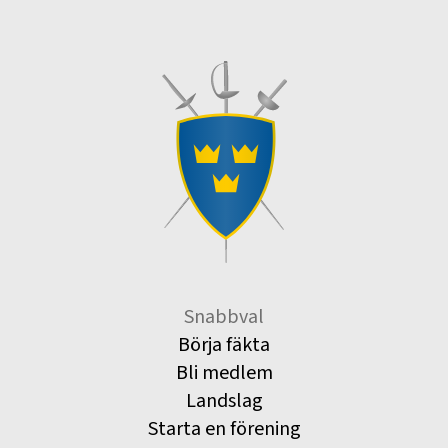
Snabbval
Börja fäkta
Bli medlem
Landslag
Starta en förening