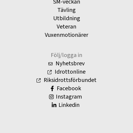
SM-veckan
Tävling
Utbildning
Veteran
Vuxenmotionärer
Följ/logga in
Nyhetsbrev
Idrottonline
Riksidrottsförbundet
Facebook
Instagram
Linkedin