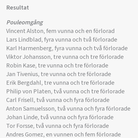
Resultat
Pouleomgång
Vincent Alston, fem vunna och en förlorad
Lars Lindblad, fyra vunna och två förlorade
Karl Harmenberg, fyra vunna och två förlorade
Viktor Johansson, tre vunna och tre förlorade
Robin Kase, tre vunna och tre förlorade
Jan Tivenius, tre vunna och tre förlorade
Erik Bergdahl, tre vunna och tre förlorade
Philip von Platen, två vunna och tre förlorade
Carl Frisell, två vunna och fyra förlorade
Anton Samuelsson, två vunna och fyra förlorade
Johan Linde, två vunna och fyra förlorade
Tor Forsse, två vunna och fyra förlorade
Andres Gomez, en vunnen och fem förlorade