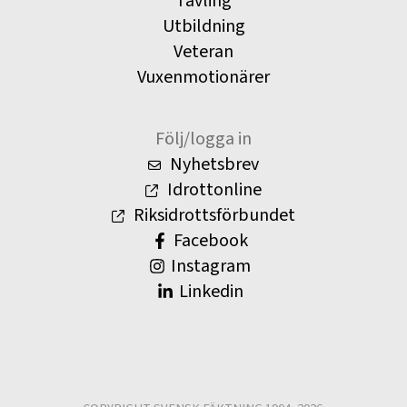
Tävling
Utbildning
Veteran
Vuxenmotionärer
Följ/logga in
Nyhetsbrev
Idrottonline
Riksidrottsförbundet
Facebook
Instagram
Linkedin