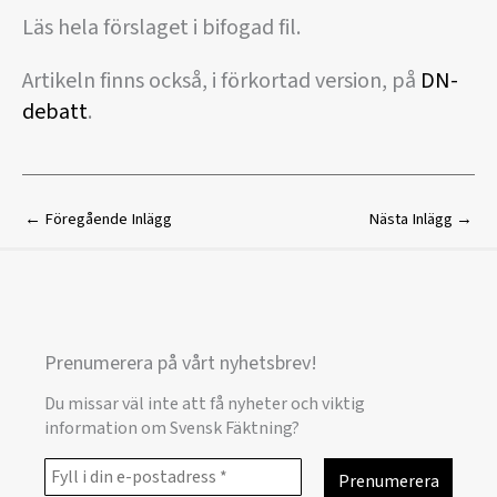
Läs hela förslaget i bifogad fil.
Artikeln finns också, i förkortad version, på
DN-
debatt
.
←
Föregående Inlägg
Nästa Inlägg
→
Prenumerera på vårt nyhetsbrev!
Du missar väl inte att få nyheter och viktig
information om Svensk Fäktning?