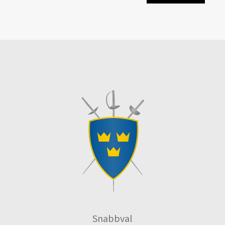
Snabbval