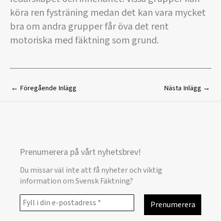
köra ren fysträning medan det kan vara mycket
bra om andra grupper får öva det rent
motoriska med fäktning som grund.
←
Föregående Inlägg
Nästa Inlägg
→
Prenumerera på vårt nyhetsbrev!
Du missar väl inte att få nyheter och viktig
information om Svensk Fäktning?