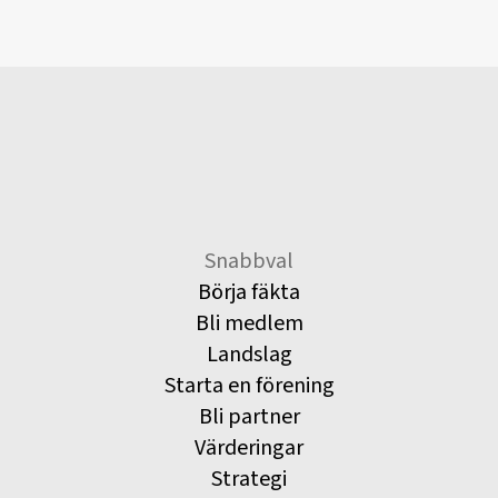
Snabbval
Börja fäkta
Bli medlem
Landslag
Starta en förening
Bli partner
Värderingar
Strategi