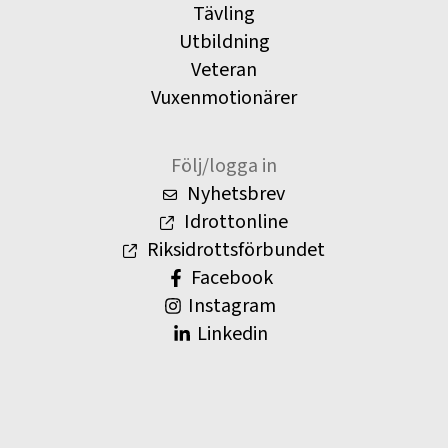
Tävling
Utbildning
Veteran
Vuxenmotionärer
Följ/logga in
Nyhetsbrev
Idrottonline
Riksidrottsförbundet
Facebook
Instagram
Linkedin