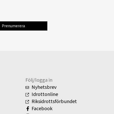
Följ/logga in
Nyhetsbrev
Idrottonline
Riksidrottsförbundet
Facebook