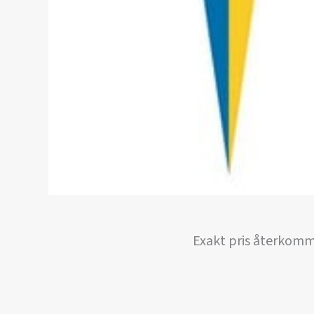
Exakt pris återkomm