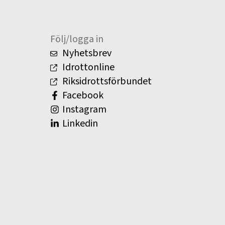
Följ/logga in
Nyhetsbrev
Idrottonline
Riksidrottsförbundet
Facebook
Instagram
Linkedin