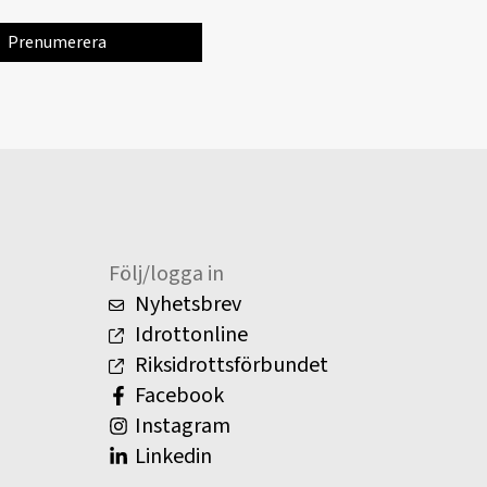
Följ/logga in
Nyhetsbrev
Idrottonline
Riksidrottsförbundet
Facebook
Instagram
Linkedin