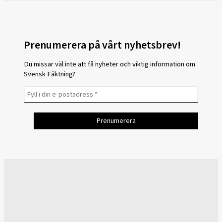
Prenumerera på vårt nyhetsbrev!
Du missar väl inte att få nyheter och viktig information om
Svensk Fäktning?