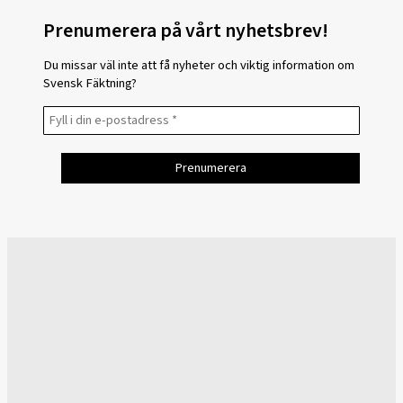
Prenumerera på vårt nyhetsbrev!
Du missar väl inte att få nyheter och viktig information om
Svensk Fäktning?