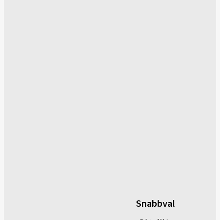
Snabbval