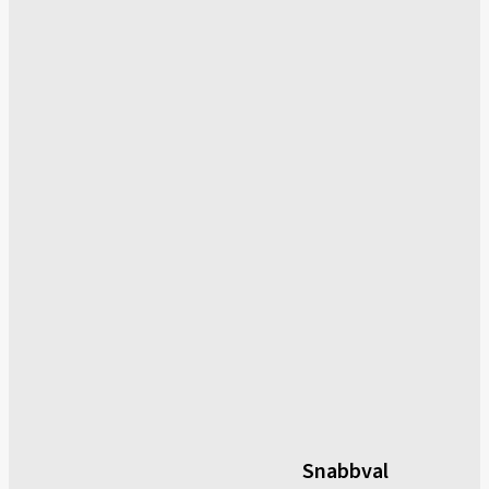
Snabbval