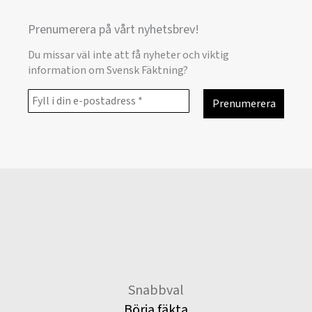
Prenumerera på vårt nyhetsbrev!
Du missar väl inte att få nyheter och viktig
information om Svensk Fäktning?
Snabbval
Börja fäkta