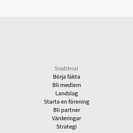
Snabbval
Börja fäkta
Bli medlem
Landslag
Starta en förening
Bli partner
Värderingar
Strategi