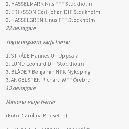
2. HASSELMARK Nils FFF Stockholm
3. ERIKSSON Carl-johan DIF Stockholm
3. HASSELGREN Linus FFF Stockholm
22 deltagare
Yngre ungdom värja herrar
1. STRÅLE Hannes UF Uppsala
2. LUND Leonard DIF Stockholm
3. BLÅDER Benjamin NFK Nyköping
3. ANGELSTEN Richard WFF Örebro
19 deltagare
Miniorer värja herrar
(Foto: Carolina Pousette)