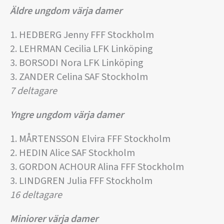
Äldre ungdom värja damer
1. HEDBERG Jenny FFF Stockholm
2. LEHRMAN Cecilia LFK Linköping
3. BORSODI Nora LFK Linköping
3. ZANDER Celina SAF Stockholm
7 deltagare
Yngre ungdom värja damer
1. MÅRTENSSON Elvira FFF Stockholm
2. HEDIN Alice SAF Stockholm
3. GORDON ACHOUR Alina FFF Stockholm
3. LINDGREN Julia FFF Stockholm
16 deltagare
Miniorer värja damer