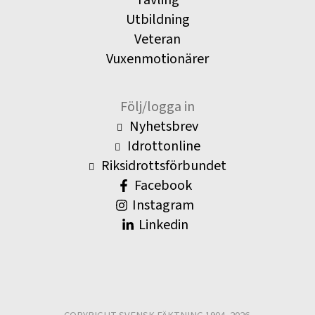
Utbildning
Veteran
Vuxenmotionärer
Följ/logga in
Nyhetsbrev
Idrottonline
Riksidrottsförbundet
Facebook
Instagram
Linkedin