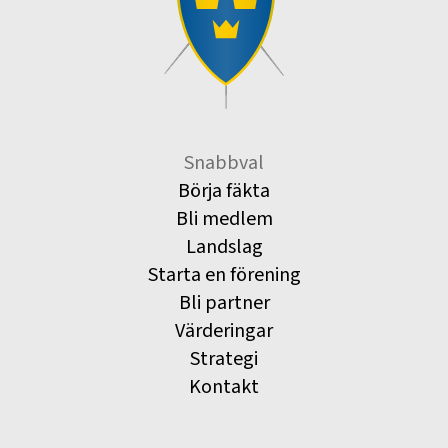
Snabbval
Börja fäkta
Bli medlem
Landslag
Starta en förening
Bli partner
Värderingar
Strategi
Kontakt