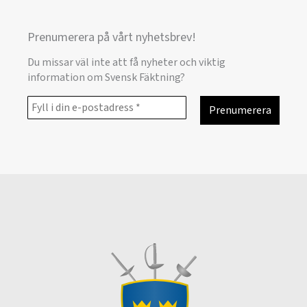
Prenumerera på vårt nyhetsbrev!
Du missar väl inte att få nyheter och viktig
information om Svensk Fäktning?