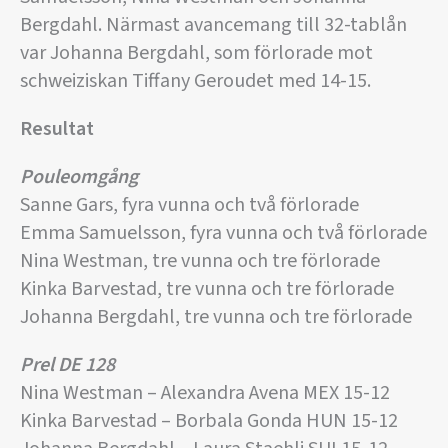
Bergdahl. Närmast avancemang till 32-tablån
var Johanna Bergdahl, som förlorade mot
schweiziskan Tiffany Geroudet med 14-15.
Resultat
Pouleomgång
Sanne Gars, fyra vunna och två förlorade
Emma Samuelsson, fyra vunna och två förlorade
Nina Westman, tre vunna och tre förlorade
Kinka Barvestad, tre vunna och tre förlorade
Johanna Bergdahl, tre vunna och tre förlorade
Prel DE 128
Nina Westman – Alexandra Avena MEX 15-12
Kinka Barvestad – Borbala Gonda HUN 15-12