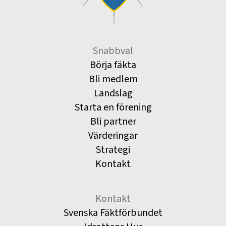
Snabbval
Börja fäkta
Bli medlem
Landslag
Starta en förening
Bli partner
Värderingar
Strategi
Kontakt
Kontakt
Svenska Fäktförbundet