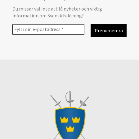
Du missar väl inte att få nyheter och viktig
information om Svensk Fäktning?