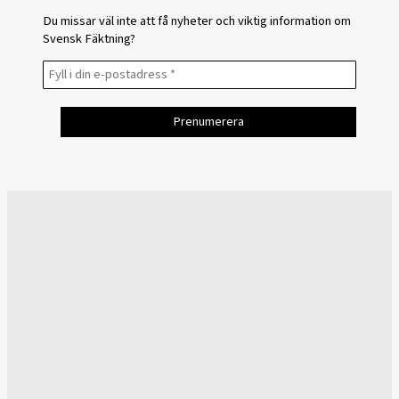
Du missar väl inte att få nyheter och viktig information om
Svensk Fäktning?