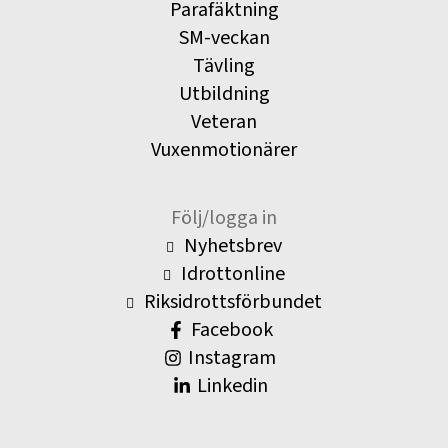
Parafäktning
SM-veckan
Tävling
Utbildning
Veteran
Vuxenmotionärer
Följ/logga in
Nyhetsbrev
Idrottonline
Riksidrottsförbundet
Facebook
Instagram
Linkedin