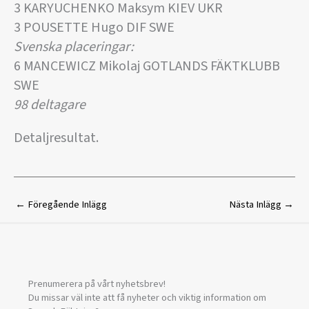
3 KARYUCHENKO Maksym KIEV UKR
3 POUSETTE Hugo DIF SWE
Svenska placeringar:
6 MANCEWICZ Mikolaj GOTLANDS FÄKTKLUBB
SWE
98 deltagare
Detaljresultat.
←
Föregående Inlägg
Nästa Inlägg
→
Prenumerera på vårt nyhetsbrev!
Du missar väl inte att få nyheter och viktig information om