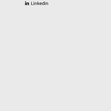
Linkedin