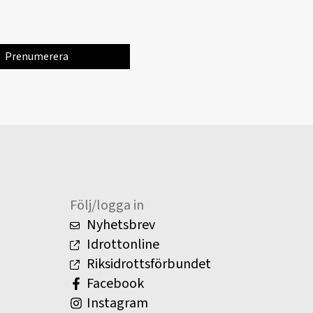
Följ/logga in
Nyhetsbrev
Idrottonline
Riksidrottsförbundet
Facebook
Instagram