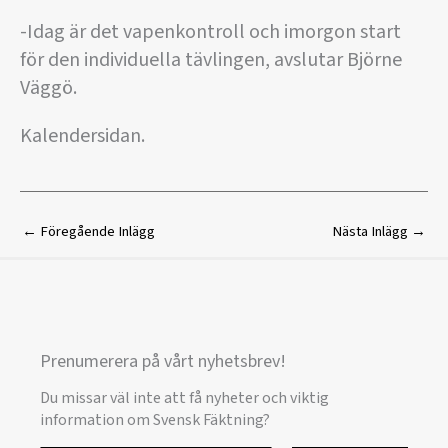
-Idag är det vapenkontroll och imorgon start
för den individuella tävlingen, avslutar Björne
Väggö.
Kalendersidan.
←
Föregående Inlägg
Nästa Inlägg
→
Prenumerera på vårt nyhetsbrev!
Du missar väl inte att få nyheter och viktig
information om Svensk Fäktning?