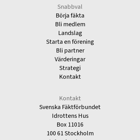
Snabbval
Börja fäkta
Bli medlem
Landslag
Starta en förening
Bli partner
Värderingar
Strategi
Kontakt
Kontakt
Svenska Fäktförbundet
Idrottens Hus
Box 11016
100 61 Stockholm