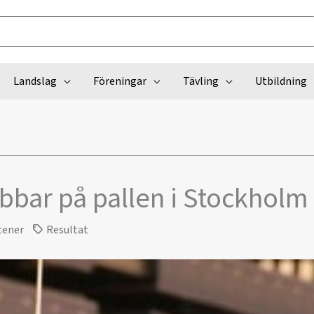
Landslag
Föreningar
Tävling
Utbildning
bbar på pallen i Stockholm
tener
Resultat