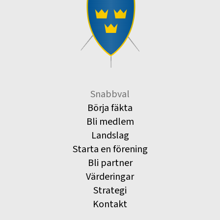
Snabbval
Börja fäkta
Bli medlem
Landslag
Starta en förening
Bli partner
Värderingar
Strategi
Kontakt