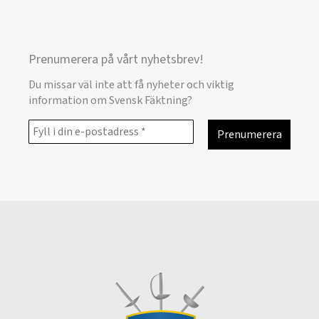
Prenumerera på vårt nyhetsbrev!
Du missar väl inte att få nyheter och viktig
information om Svensk Fäktning?