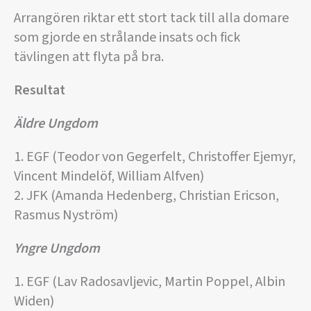
Arrangören riktar ett stort tack till alla domare
som gjorde en strålande insats och fick
tävlingen att flyta på bra.
Resultat
Äldre Ungdom
1. EGF (Teodor von Gegerfelt, Christoffer Ejemyr,
Vincent Mindelöf, William Alfven)
2. JFK (Amanda Hedenberg, Christian Ericson,
Rasmus Nyström)
Yngre Ungdom
1. EGF (Lav Radosavljevic, Martin Poppel, Albin
Widen)