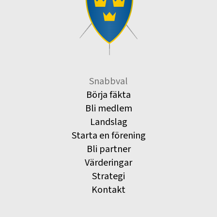
Snabbval
Börja fäkta
Bli medlem
Landslag
Starta en förening
Bli partner
Värderingar
Strategi
Kontakt