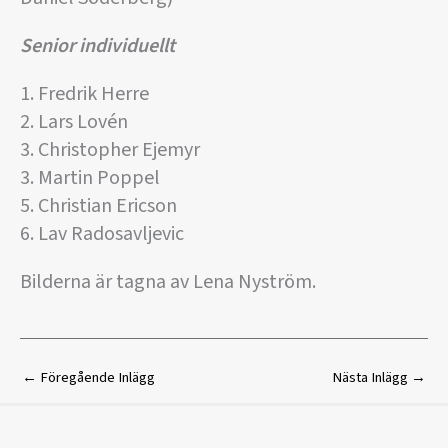
Senior individuellt
1. Fredrik Herre
2. Lars Lovén
3. Christopher Ejemyr
3. Martin Poppel
5. Christian Ericson
6. Lav Radosavljevic
Bilderna är tagna av Lena Nyström.
←
Föregående Inlägg
Nästa Inlägg
→