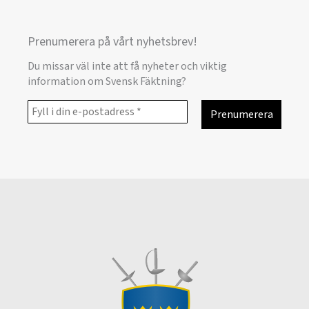
Prenumerera på vårt nyhetsbrev!
Du missar väl inte att få nyheter och viktig
information om Svensk Fäktning?