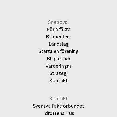
Snabbval
Börja fäkta
Bli medlem
Landslag
Starta en förening
Bli partner
Värderingar
Strategi
Kontakt
Kontakt
Svenska Fäktförbundet
Idrottens Hus