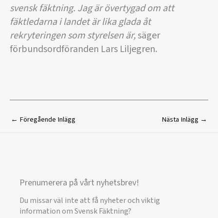
svensk fäktning. Jag är övertygad om att
fäktledarna i landet är lika glada åt
rekryteringen som styrelsen är,
säger
förbundsordföranden Lars Liljegren.
←
Föregående Inlägg
Nästa Inlägg
→
Prenumerera på vårt nyhetsbrev!
Du missar väl inte att få nyheter och viktig
information om Svensk Fäktning?