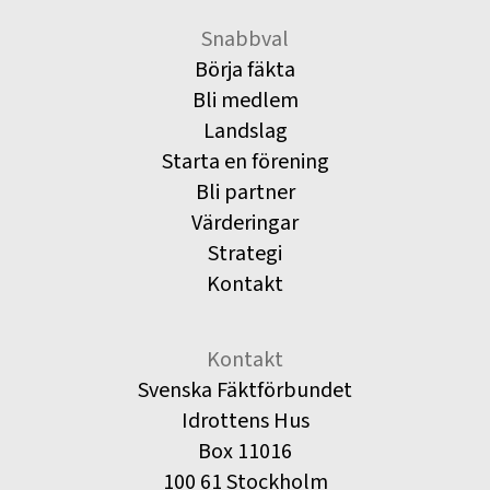
Snabbval
Börja fäkta
Bli medlem
Landslag
Starta en förening
Bli partner
Värderingar
Strategi
Kontakt
Kontakt
Svenska Fäktförbundet
Idrottens Hus
Box 11016
100 61 Stockholm