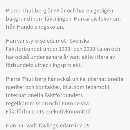
Pierre Thullberg är 45 år och har en gedigen
bakgrund inom fäktningen. Han är civilekonom
från Handelshögskolan.
Han var styrelseledamot i Svenska
Fäktförbundet under 1990- och 2000-talen och
har också under senare år varit aktiv i flera av
förbundets utvecklingsprojekt.
Pierre Thullberg har också unika internationella
meriter och kontakter, bl.a. som ledamot i
Internationella Fäktförbundets
regelkommission och i Europeiska
Fäktförbundets exekutivkommitté.
Han har varit tävlingsledare i ca 25