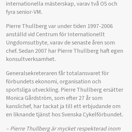
internationella mästerskap, varav två OS och
fyra senior-VM.
Pierre Thullberg var under tiden 1997-2006
anställd vid Centrum för Internationellt
Ungdomsutbyte, varav de senaste åren som
chef. Sedan 2007 har Pierre Thullberg haft egen
konsultverksamhet.
Generalsekreteraren får totalansvaret för
förbundets ekonomi, organisation och
sportsliga utveckling. Pierre Thullberg ersätter
Monica Gårdström, som efter 27 år som
kanslichef, har tackat ja till ett erbjudande om
en liknande tjänst hos Svenska Cykelförbundet.
– Pierre Thullberg är mycket respekterad inom