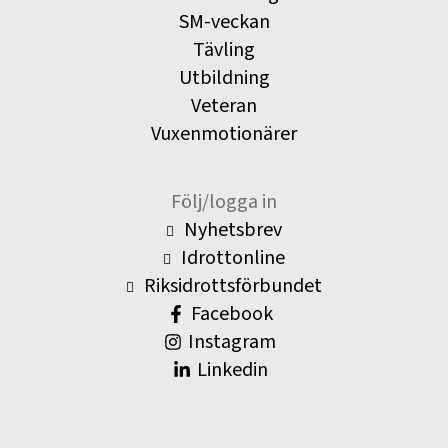
SM-veckan
Tävling
Utbildning
Veteran
Vuxenmotionärer
Följ/logga in
Nyhetsbrev
Idrottonline
Riksidrottsförbundet
Facebook
Instagram
Linkedin