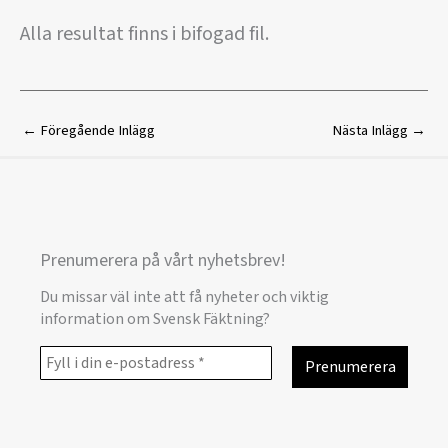
Alla resultat finns i bifogad fil.
←
Föregående Inlägg
Nästa Inlägg
→
Prenumerera på vårt nyhetsbrev!
Du missar väl inte att få nyheter och viktig
information om Svensk Fäktning?