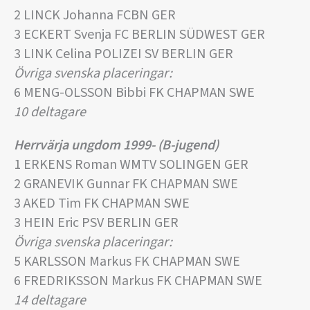
2 LINCK Johanna FCBN GER
3 ECKERT Svenja FC BERLIN SÜDWEST GER
3 LINK Celina POLIZEI SV BERLIN GER
Övriga svenska placeringar:
6 MENG-OLSSON Bibbi FK CHAPMAN SWE
10 deltagare
Herrvärja ungdom 1999- (B-jugend)
1 ERKENS Roman WMTV SOLINGEN GER
2 GRANEVIK Gunnar FK CHAPMAN SWE
3 AKED Tim FK CHAPMAN SWE
3 HEIN Eric PSV BERLIN GER
Övriga svenska placeringar:
5 KARLSSON Markus FK CHAPMAN SWE
6 FREDRIKSSON Markus FK CHAPMAN SWE
14 deltagare