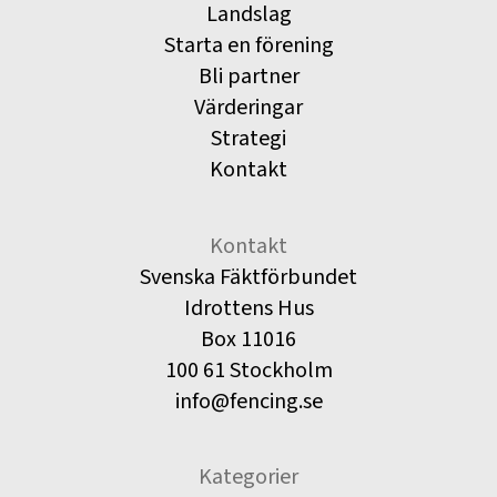
Landslag
Starta en förening
Bli partner
Värderingar
Strategi
Kontakt
Kontakt
Svenska Fäktförbundet
Idrottens Hus
Box 11016
100 61 Stockholm
info@fencing.se
Kategorier