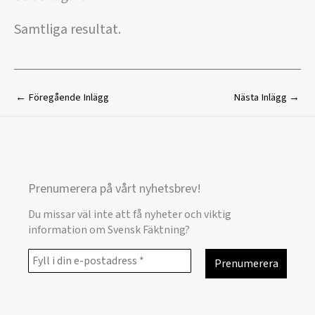
Samtliga resultat.
←
Föregående Inlägg
Nästa Inlägg
→
Prenumerera på vårt nyhetsbrev!
Du missar väl inte att få nyheter och viktig
information om Svensk Fäktning?