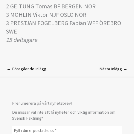
2 GEITUNG Tomas BF BERGEN NOR
3 MOHLIN Viktor NJF OSLO NOR
3 PRESTJAN FOGELBERG Fabian WFF ÖREBRO
SWE
15 deltagare
←
Föregående Inlägg
Nästa Inlägg
→
Prenumerera på vårt nyhetsbrev!
Du missar väl inte att få nyheter och viktig information om
Svensk Fäktning?