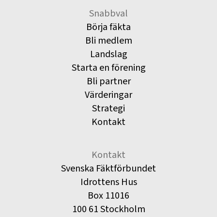
Snabbval
Börja fäkta
Bli medlem
Landslag
Starta en förening
Bli partner
Värderingar
Strategi
Kontakt
Kontakt
Svenska Fäktförbundet
Idrottens Hus
Box 11016
100 61 Stockholm